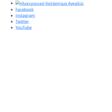
Facebook
instagram
Twitter
YouTube