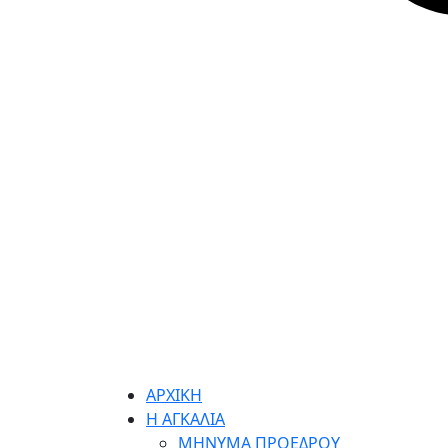
ΑΡΧΙΚΗ
Η ΑΓΚΑΛΙΑ
ΜΗΝΥΜΑ ΠΡΟΕΔΡΟΥ