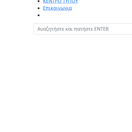
ΚΕΝΤΡΟ ΤΥΠΟΥ
Επικοινωνια