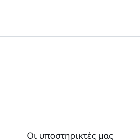
Οι υποστηρικτές μας