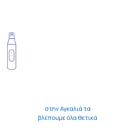
στην Αγκαλιά τα
βλέπουμε όλα θετικά