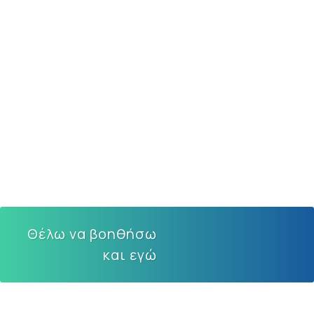
Θέλω να βοηθήσω
και εγώ