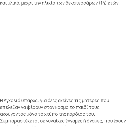
και υλικά, μέχρι την ηλικία των δεκατεσσάρων (14) ετών.
Η Αγκαλιά υπάρχει για όλες εκείνες τις μητέρες που
επέλεξαν να φέρουν στον κόσμο το παιδί τους,
ακούγοντας μόνο τo χτύπο της καρδιάς του.
Συμπαραστέκεται σε γυναίκες έγγαμες ή άγαμες, που έχουν