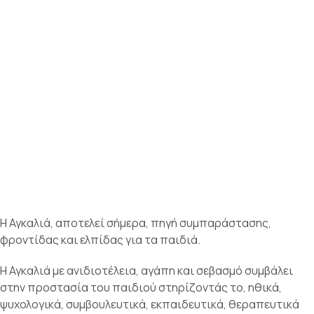
Η Αγκαλιά, αποτελεί σήμερα, πηγή συμπαράστασης,
φροντίδας και ελπίδας για τα παιδιά.
Η Αγκαλιά με ανιδιοτέλεια, αγάπη και σεβασμό συμβάλει
στην προστασία του παιδιού στηρίζοντάς το, ηθικά,
ψυχολογικά, συμβουλευτικά, εκπαιδευτικά, θεραπευτικά