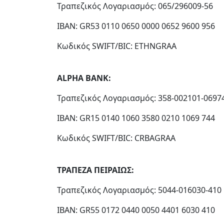
Τραπεζικός Λογαριασμός: 065/296009-56
IBAN: GR53 0110 0650 0000 0652 9600 956
Κωδικός SWIFT/BIC: ETHNGRAA
ALPHA BANK:
Τραπεζικός Λογαριασμός: 358-002101-0697
IBAN: GR15 0140 1060 3580 0210 1069 744
Κωδικός SWIFT/BIC: CRBAGRAA
ΤΡΑΠΕΖΑ ΠΕΙΡΑΙΩΣ:
Τραπεζικός Λογαριασμός: 5044-016030-410
IBAN: GR55 0172 0440 0050 4401 6030 410