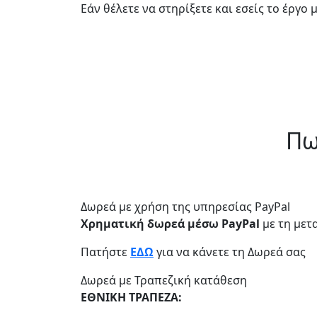
Εάν θέλετε να στηρίξετε και εσείς το έργ
Πω
Δωρεά με χρήση της υπηρεσίας PayPal
Χρηματική δωρεά μέσω PayPal
με τη μετ
Πατήστε
ΕΔΩ
για να κάνετε τη Δωρεά σας
Δωρεά με Τραπεζική κατάθεση
ΕΘΝΙΚΗ ΤΡΑΠΕΖΑ: