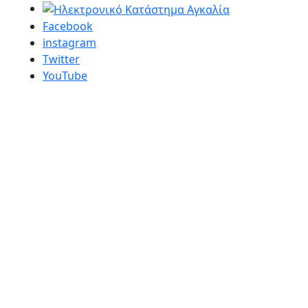
Facebook
instagram
Twitter
YouTube