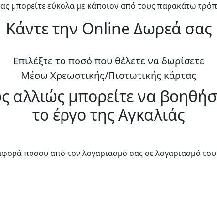
ο μας μπορείτε εύκολα με κάποιον από τους παρακάτω τρόπ
Κάντε την Online Δωρεά σας
Επιλέξτε το ποσό που θέλετε να δωρίσετε
Μέσω Χρεωστικής/Πιστωτικής κάρτας
ς αλλιώς μπορείτε να βοηθήσ
το έργο της Αγκαλιάς
αφορά ποσού από τον λογαριασμό σας σε λογαριασμό του