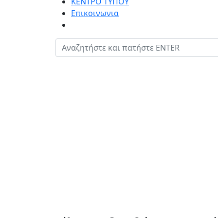
ΚΕΝΤΡΟ ΤΥΠΟΥ
Επικοινωνια