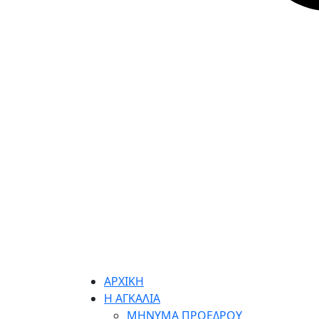
ΑΡΧΙΚΗ
Η ΑΓΚΑΛΙΑ
ΜΗΝΥΜΑ ΠΡΟΕΔΡΟΥ