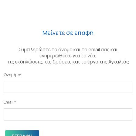
Μείνετε σε επαφή
Συμπληρώστε το όνομα και το email σας και
ενημερωθείτε για τα νέα,
τις εκδηλώσεις, τις δράσεις και το έργο της Αγκαλιάς
Ονομ/μο
*
Email
*