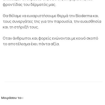
φροντίδας του δέρματός μας.
Θα θέλαμε να ευχαριστήσουμε θερμά την Bioderma και
τους συνεργάτες της για την παρουσία, την ευαισθησία
και τη στήριξή τους.
Οταν άνθρωποι και φορείς ενώνονται με κοινό σκοπό
το αποτέλεσμα έχει πάντα αξία.
Μοιράσου το::